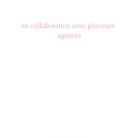
en collaboration avec plusieurs 
agences
Allison Rottini