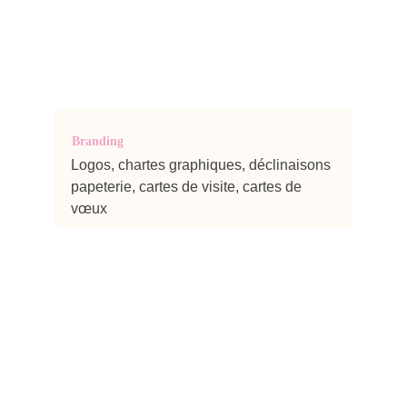
Branding
Logos, chartes graphiques, déclinaisons 
papeterie, cartes de visite, cartes de 
vœux