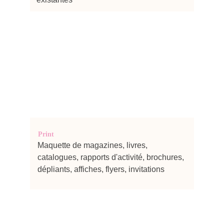
Print
Maquette de magazines, livres, 
catalogues, rapports d'activité, brochures, 
dépliants, affiches, flyers, invitations