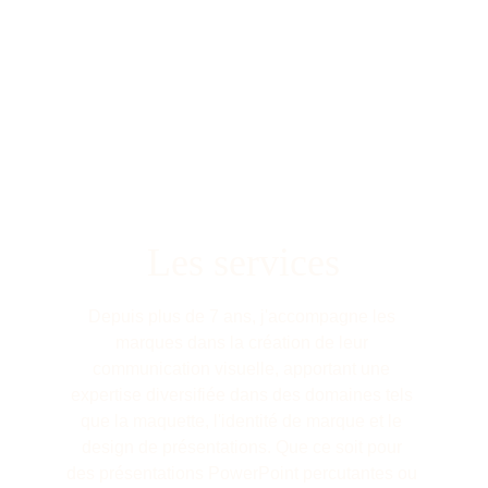
Les services
Depuis plus de 7 ans, j'accompagne les 
marques dans la création de leur 
communication visuelle, apportant une 
expertise diversifiée dans des domaines tels 
que la maquette, l'identité de marque et le 
design de présentations. Que ce soit pour 
des présentations PowerPoint percutantes ou 