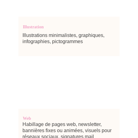
Illustration
Illustrations minimalistes, graphiques, 
infographies, pictogrammes
Web
Habillage de pages web, newsletter, 
bannières fixes ou animées, visuels pour 
réseaux sociaux, signatures mail