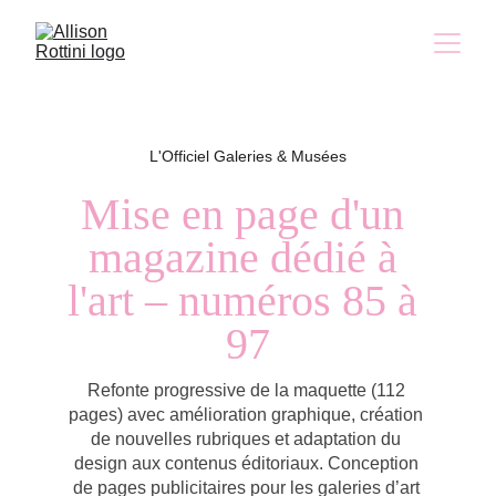
L'Officiel Galeries & Musées
Mise en page d'un 
magazine dédié à 
l'art 
– numéros 85 à 
97
Refonte progressive de la maquette (112 
pages) avec amélioration graphique, création 
de nouvelles rubriques et adaptation du 
design aux contenus éditoriaux. Conception 
de pages publicitaires pour les galeries d’art 