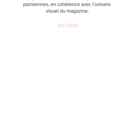
parisiennes, en cohérence avec l’univers 
visuel du magazine.
2017-2020