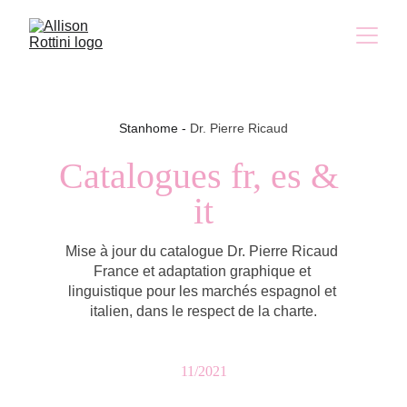
Stanhome - 
Dr. Pierre Ricaud
Catalogues fr, es & 
it
Mise à jour du catalogue Dr. Pierre Ricaud 
France et adaptation graphique et 
linguistique pour les marchés espagnol et 
italien, dans le respect de la charte.
11/2021